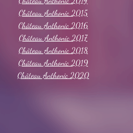
Château Anthonic 2014
Château Anthonic 2015
Château Anthonic 2016
Château Anthonic 2017
Château Anthonic 2018
Château Anthonic 2019
Château Anthonic 2020